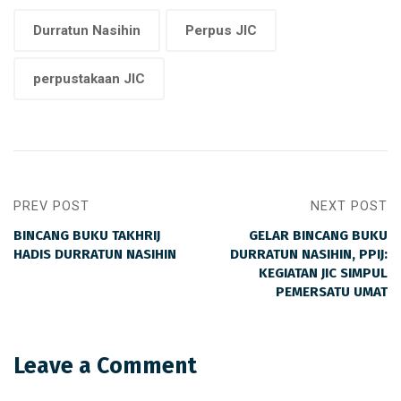
Durratun Nasihin
Perpus JIC
perpustakaan JIC
PREV POST
NEXT POST
BINCANG BUKU TAKHRIJ
GELAR BINCANG BUKU
HADIS DURRATUN NASIHIN
DURRATUN NASIHIN, PPIJ:
KEGIATAN JIC SIMPUL
PEMERSATU UMAT
Leave a Comment